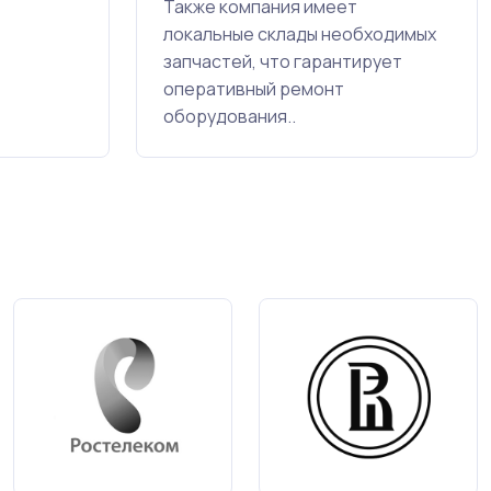
Также компания имеет
локальные склады необходимых
запчастей, что гарантирует
оперативный ремонт
оборудования..