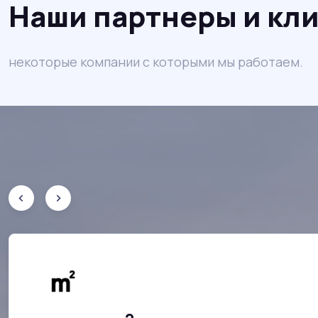
Наши партнеры и кл
некоторые компании с которыми мы работаем.