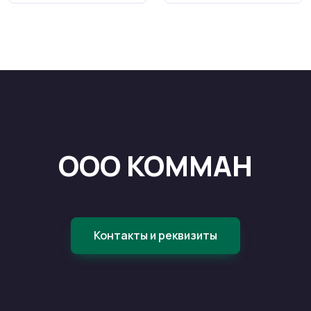
ООО КОММАН
Контакты и реквизиты