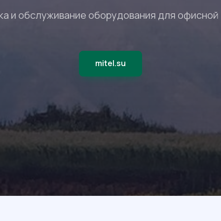
ка и обслуживание оборудования для офисной
mitel.su