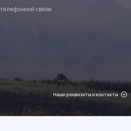
 телефонной связи
Наши реквизиты и контакты