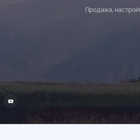
Продажа, настрой